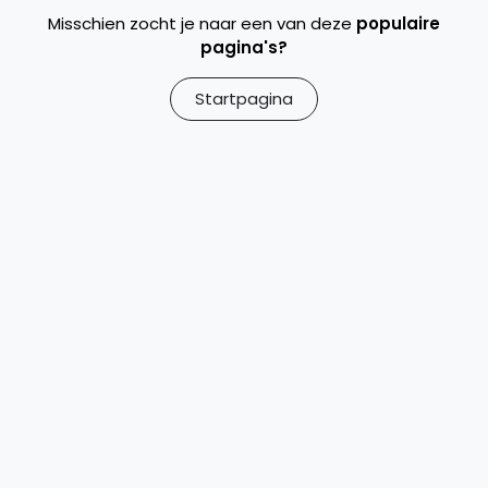
Misschien zocht je naar een van deze
populaire
pagina's?
Startpagina