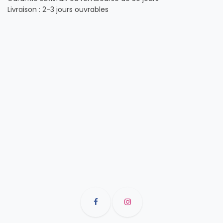
Livraison : 2-3 jours ouvrables