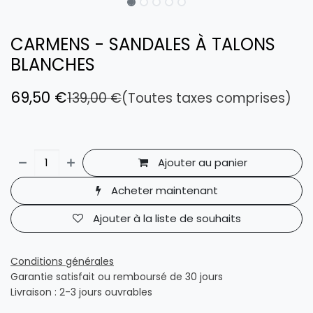
CARMENS - SANDALES À TALONS
BLANCHES
69,50
€
139,00
€
(Toutes taxes comprises)
Ajouter au panier
Acheter maintenant
Ajouter à la liste de souhaits
Conditions générales
Garantie satisfait ou remboursé de 30 jours
Livraison : 2-3 jours ouvrables