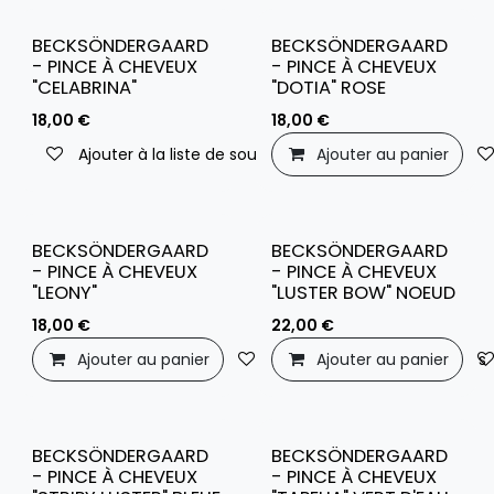
BECKSÖNDERGAARD
BECKSÖNDERGAARD
- PINCE À CHEVEUX
- PINCE À CHEVEUX
"CELABRINA"
"DOTIA" ROSE
18,00
€
18,00
€
Ajouter à la liste de souhaits
Ajouter au panier
BECKSÖNDERGAARD
BECKSÖNDERGAARD
- PINCE À CHEVEUX
- PINCE À CHEVEUX
"LEONY"
"LUSTER BOW" NOEUD
18,00
€
22,00
€
Ajouter au panier
Ajouter à la liste de souhaits
Ajouter au panier
BECKSÖNDERGAARD
BECKSÖNDERGAARD
- PINCE À CHEVEUX
- PINCE À CHEVEUX