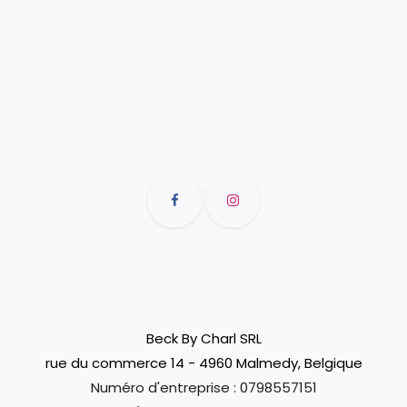
Beck By Charl SRL
rue du commerce 14 - 4960 Malmedy, Belgique
Numéro d'entreprise :
0798557151