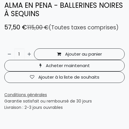
ALMA EN PENA - BALLERINES NOIRES
À SEQUINS
57,50
€
115,00
€
(Toutes taxes comprises)
Ajouter au panier
Acheter maintenant
Ajouter à la liste de souhaits
Conditions générales
Garantie satisfait ou remboursé de 30 jours
Livraison : 2-3 jours ouvrables