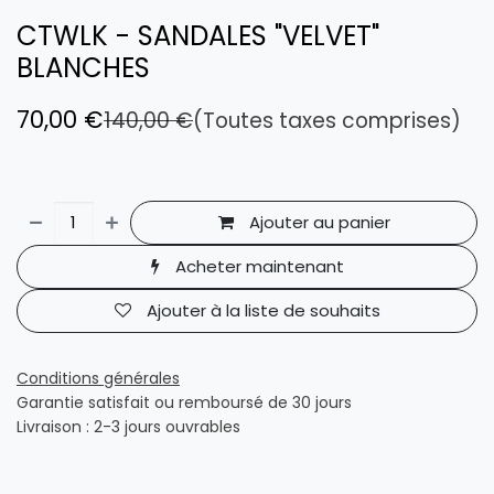
CTWLK - SANDALES "VELVET"
BLANCHES
70,00
€
140,00
€
(Toutes taxes comprises)
Ajouter au panier
Acheter maintenant
Ajouter à la liste de souhaits
Conditions générales
Garantie satisfait ou remboursé de 30 jours
Livraison : 2-3 jours ouvrables