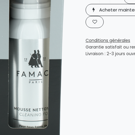
Acheter mainte
Conditions générales
Garantie satisfait ou r
Livraison : 2-3 jours ouv