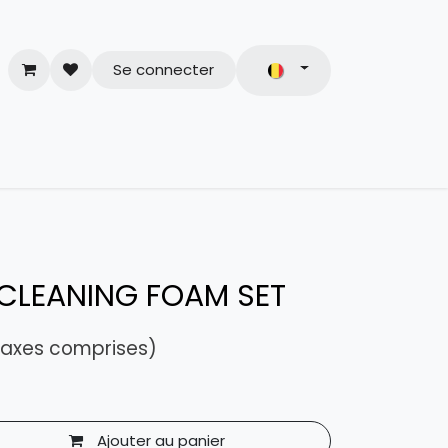
Se connecter
& Conditions
CLEANING FOAM SET
taxes comprises)
Ajouter au panier