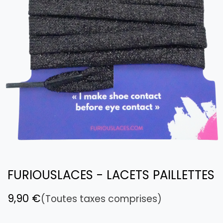
FURIOUSLACES - LACETS PAILLETTES
9,90
€
(Toutes taxes comprises)