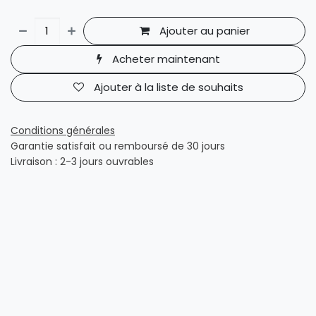
Ajouter au panier
Acheter maintenant
Ajouter à la liste de souhaits
Conditions générales
Garantie satisfait ou remboursé de 30 jours
Livraison : 2-3 jours ouvrables