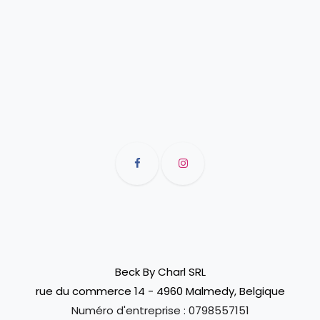
Beck By Charl SRL
rue du commerce 14 - 4960 Malmedy, Belgique
Numéro d'entreprise :
0798557151