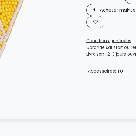
Acheter mainte
Conditions générales
Garantie satisfait ou r
Livraison : 2-3 jours ouv
Accessoires
:
TU