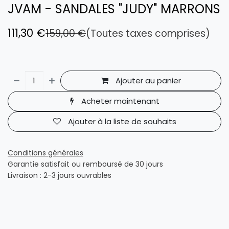
JVAM - SANDALES "JUDY" MARRONS
111,30
€
159,00
€
(Toutes taxes comprises)
Ajouter au panier
Acheter maintenant
Ajouter à la liste de souhaits
Conditions générales
Garantie satisfait ou remboursé de 30 jours
Livraison : 2-3 jours ouvrables