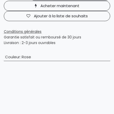
Acheter maintenant
Ajouter à la liste de souhaits
Conditions générales
Garantie satisfait ou remboursé de 30 jours
Livraison : 2-3 jours ouvrables
Couleur
:
Rose