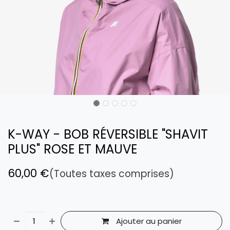
K-WAY - BOB RÉVERSIBLE "SHAVIT
PLUS" ROSE ET MAUVE
60,00
€
(Toutes taxes comprises)
Ajouter au panier