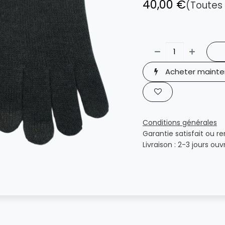
40,00
€
(Toutes
Acheter mainte
Conditions générales
Garantie satisfait ou r
Livraison : 2-3 jours ouv