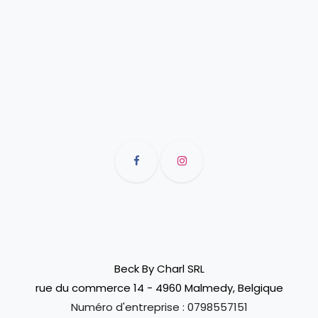
Beck By Charl SRL
rue du commerce 14 - 4960 Malmedy, Belgique
Numéro d'entreprise :
0798557151