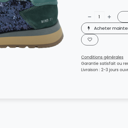
Acheter mainte
Conditions générales
Garantie satisfait ou r
Livraison : 2-3 jours ouv