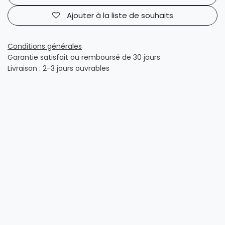
Ajouter à la liste de souhaits
Conditions générales
Garantie satisfait ou remboursé de 30 jours
Livraison : 2-3 jours ouvrables