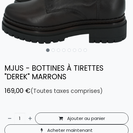
MJUS - BOTTINES À TIRETTES
"DEREK" MARRONS
169,00
€
(Toutes taxes comprises)
Ajouter au panier
Acheter maintenant