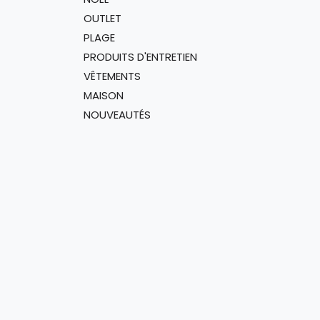
OUTLET
PLAGE
PRODUITS D'ENTRETIEN
VÊTEMENTS
MAISON
NOUVEAUTÉS